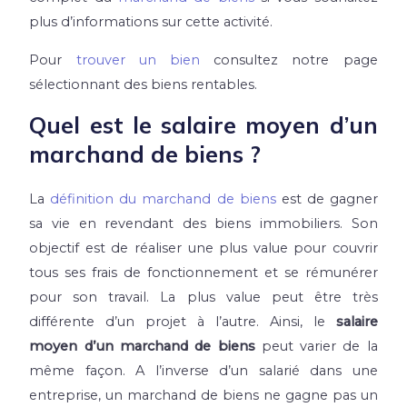
plus d’informations sur cette activité.
Pour
trouver un bien
consultez notre page
sélectionnant des biens rentables.
Quel est le salaire moyen d’un
marchand de biens ?
La
définition du marchand de biens
est de gagner
sa vie en revendant des biens immobiliers. Son
objectif est de réaliser une plus value pour couvrir
tous ses frais de fonctionnement et se rémunérer
pour son travail. La plus value peut être très
différente d’un projet à l’autre. Ainsi, le
salaire
moyen d’un marchand de biens
peut varier de la
même façon. A l’inverse d’un salarié dans une
entreprise, un marchand de biens ne gagne pas un