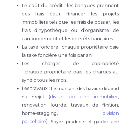
Le coût du crédit : les banques prennent
des frais pour financer les projets
immobiliers tels que les frais de dossier, les
frais d’hypothèque ou d’organisme de
cautionnement et les intérêts bancaires.
La taxe foncière : chaque propriétaire paie
la taxe foncière une fois par an.
Les charges de copropriété
: chaque propriétaire paie les charges au
syndic tous les mois.
Les travaux :
Le montant des travaux dépend
(
diviser un bien immobilier
,
du projet
rénovation lourde, travaux de finition,
home-stagging,
division
parcellaire
).
Soyez
prudents et
gardez une