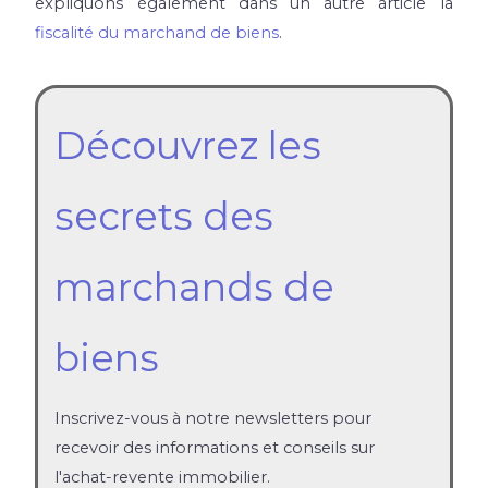
expliquons également dans un autre article l
a
fiscalité du marchand de biens
.
Découvrez les
secrets des
marchands de
biens
Inscrivez-vous à notre newsletters pour
recevoir des informations et conseils sur
l'achat-revente immobilier.