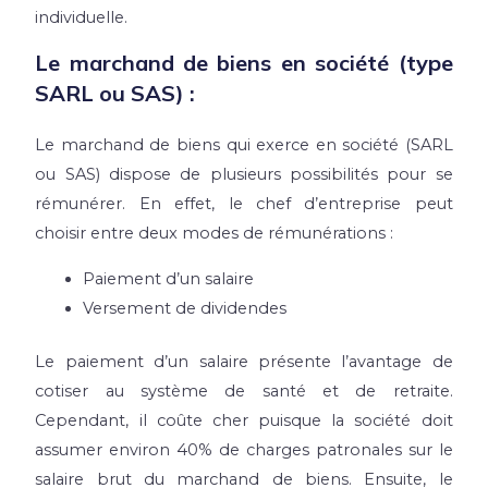
individuelle.
Le marchand de biens en société (type
SARL ou SAS) :
Le marchand de biens qui exerce en société (SARL
ou SAS) dispose de plusieurs possibilités pour se
rémunérer. En effet, le chef d’entreprise peut
choisir entre deux modes de rémunérations :
Paiement d’un salaire
Versement de dividendes
Le paiement d’un salaire présente l’avantage de
cotiser au système de santé et de retraite.
Cependant, il coûte cher puisque la société doit
assumer environ 40% de charges patronales sur le
salaire brut du marchand de biens. Ensuite, le