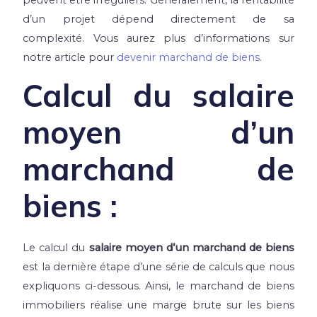
d’un projet dépend directement de sa
complexité. Vous aurez plus d’informations sur
notre article pour
devenir marchand de biens.
Calcul du salaire
moyen d’un
marchand de
biens :
Le calcul du
salaire moyen d’un marchand de biens
est la dernière étape d’une série de calculs que nous
expliquons ci-dessous. Ainsi, le marchand de biens
immobiliers réalise une marge brute sur les biens