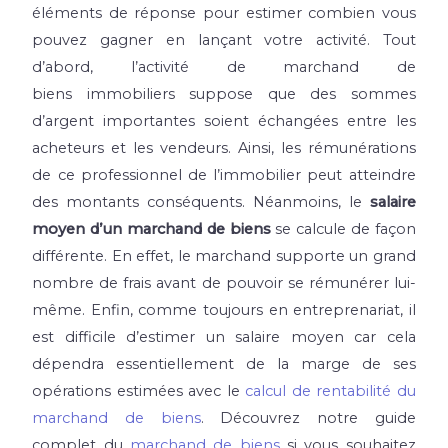
éléments de réponse pour estimer combien vous
pouvez gagner en lançant votre activité. Tout
d’abord, l’activité de marchand de
biens
immobiliers suppose que des sommes
d’argent importantes soient échangées entre les
acheteurs et les vendeurs. Ainsi, les rémunérations
de ce professionnel de l’immobilier peut atteindre
des montants conséquents. Néanmoins, le
salaire
moyen d’un marchand de biens
se calcule de façon
différente. En effet, le marchand supporte un grand
nombre de frais avant de pouvoir se rémunérer lui-
même. Enfin, comme toujours en entreprenariat, il
est difficile d’estimer un salaire moyen car cela
dépendra essentiellement de la marge de ses
opérations estimées avec le
calcul de rentabilité du
marchand de biens
. Découvrez notre guide
complet du
marchand de biens
si vous souhaitez