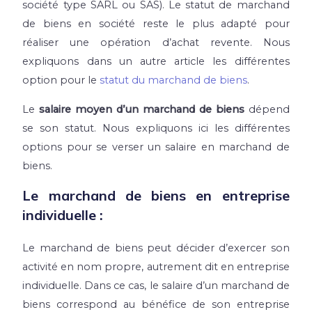
société type SARL ou SAS).
Le statut de marchand
de biens en société reste le plus adapté pour
réaliser une opération d’achat revente.
Nous
expliquons dans un autre article les différentes
option pour le
statut du marchand de biens
.
Le
salaire moyen d’un marchand de biens
dépend
se son statut. Nous expliquons ici les différentes
options pour se verser un salaire en marchand de
biens.
Le marchand de biens en entreprise
individuelle :
Le marchand de biens peut décider d’exercer son
activité en nom propre, autrement dit en entreprise
individuelle. Dans ce cas, le salaire d’un marchand de
biens correspond au bénéfice de son entreprise