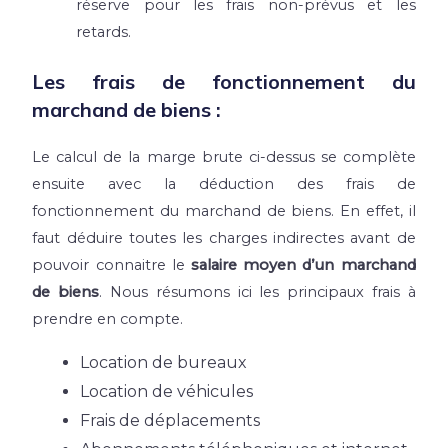
réserve pour les frais non-prévus et les
retards.
Les frais de fonctionnement du
marchand de biens :
Le calcul de la marge brute ci-dessus se complète
ensuite avec la déduction des frais de
fonctionnement du marchand de biens. En effet, il
faut déduire toutes les charges indirectes avant de
pouvoir connaitre le
salaire moyen d’un marchand
de biens
. Nous résumons ici les principaux frais à
prendre en compte.
Location de bureaux
Location de véhicules
Frais de déplacements