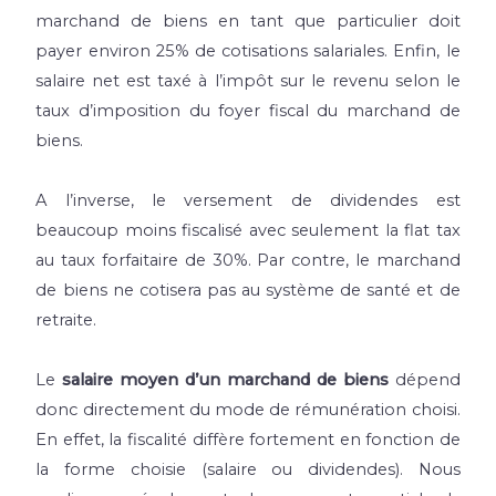
marchand de biens en tant que particulier doit
payer environ 25% de cotisations salariales. Enfin, le
salaire net est taxé à l’impôt sur le revenu selon le
taux d’imposition du foyer fiscal du marchand de
biens.
A l’inverse, le versement de dividendes est
beaucoup moins fiscalisé avec seulement la flat tax
au taux forfaitaire de 30%. Par contre, le marchand
de biens ne cotisera pas au système de santé et de
retraite.
Le
salaire moyen d’un marchand de biens
dépend
donc directement du mode de rémunération choisi.
En effet, la fiscalité diffère fortement en fonction de
la forme choisie (salaire ou dividendes). Nous