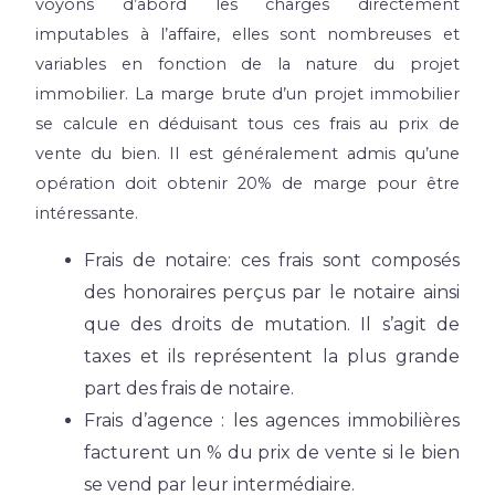
voyons d’abord les charges directement
imputables à l’affaire, elles sont nombreuses et
variables en fonction de la nature du projet
immobilier. La marge brute d’un projet immobilier
se calcule en déduisant tous ces frais au prix de
vente du bien. Il est généralement admis qu’une
opération doit obtenir 20% de marge pour être
intéressante.
Frais de notaire: ces frais sont composés
des honoraires perçus par le notaire ainsi
que des droits de mutation. Il s’agit de
taxes et ils représentent la plus grande
part des frais de notaire.
Frais d’agence : les agences immobilières
facturent un % du prix de vente si le bien
se vend par leur intermédiaire.