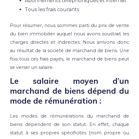
Abonnements téléphoniques et internet
Tous les frais courants
Pour résumer, nous sommes parti du prix de vente
du bien immobilier auquel nous avons soustrait les
charges directes et indirectes. Nous arrivons donc
au résultat de la société de marchand de biens. Une
fois tous ces frais payés, le marchand de biens peut
se verser un salaire.
Le salaire moyen d’un
marchand de biens dépend du
mode de rémunération :
Les modes de rémunérations du marchand de
biens dépendent de son statut. En effet, chaque
statut à ses propres spécificités (nom propre ou