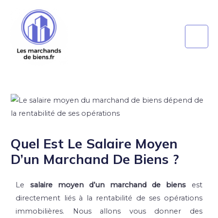
Quel Est Le Salaire Moyen
D’un Marchand De Biens ?
Le
salaire moyen d’un marchand de biens
est
directement liés à la rentabilité de ses opérations
immobilières. Nous allons vous donner des