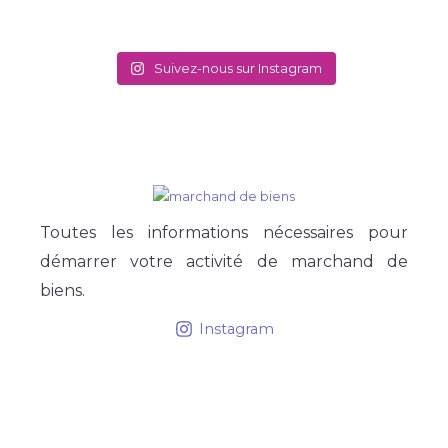
Suivez-nous sur Instagram
Toutes les informations nécessaires pour
démarrer votre activité de marchand de
biens.
Instagram