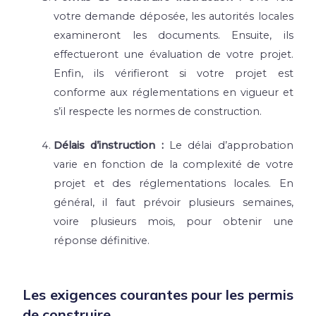
votre demande déposée, les autorités locales
examineront les documents. Ensuite, ils
effectueront une évaluation de votre projet.
Enfin, ils vérifieront si votre projet est
conforme aux réglementations en vigueur et
s’il respecte les normes de construction.
Délais d’instruction :
Le délai d’approbation
varie en fonction de la complexité de votre
projet et des réglementations locales. En
général, il faut prévoir plusieurs semaines,
voire plusieurs mois, pour obtenir une
réponse définitive.
Les exigences courantes pour les permis
de construire