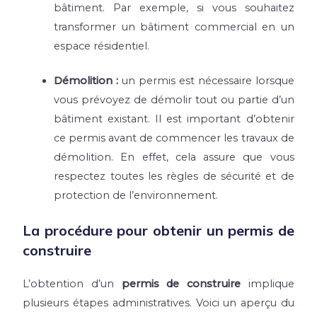
bâtiment. Par exemple, si vous souhaitez
transformer un bâtiment commercial en un
espace résidentiel.
Démolition :
un permis est nécessaire lorsque
vous prévoyez de démolir tout ou partie d’un
bâtiment existant. Il est important d’obtenir
ce permis avant de commencer les travaux de
démolition. En effet, cela assure que vous
respectez toutes les règles de sécurité et de
protection de l’environnement.
La procédure pour obtenir un permis de
construire
L’obtention d’un
permis de construire
implique
plusieurs étapes administratives. Voici un aperçu du