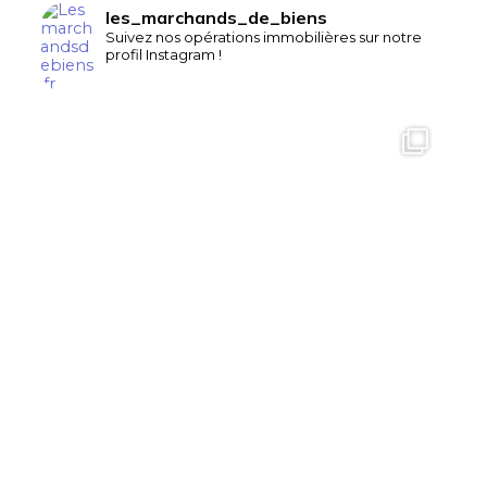
les_marchands_de_biens
Suivez nos opérations immobilières sur notre
profil Instagram !