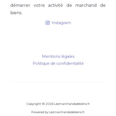
démarrer votre activité de marchand de
biens.
Instagram
Mentions légales
Politique de confidentialité
Copyright © 2026 Lesmarchandsdebiens.fr
Powered by Lesmarchandsdebiens.fr