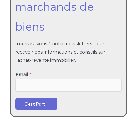
marchands de
biens
Inscrivez-vous à notre newsletters pour
recevoir des informations et conseils sur
l'achat-revente immobilier.
Email
*
C'est Parti !