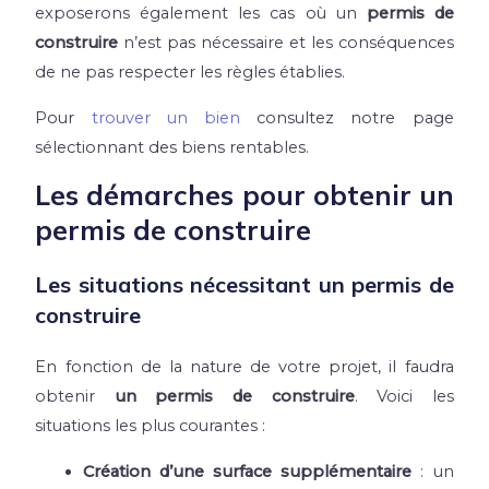
exposerons également les cas où un
permis de
construire
n’est pas nécessaire et les conséquences
de ne pas respecter les règles établies.
Pour
trouver un bien
consultez notre page
sélectionnant des biens rentables.
Les démarches pour obtenir un
permis de construire
Les situations nécessitant un permis de
construire
En fonction de la nature de votre projet, il faudra
obtenir
un permis de construire
. Voici les
situations
les plus courantes :
Création d’une surface supplémentaire
: un