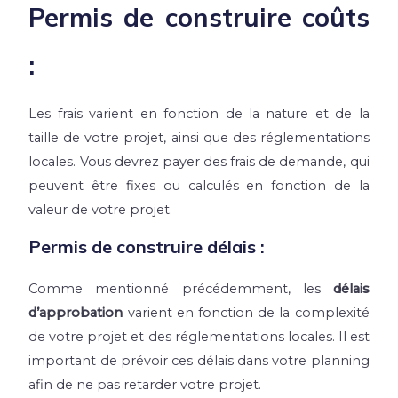
Permis de construire coûts
:
Les frais
varient en fonction de la nature et de la
taille de votre projet, ainsi que des réglementations
locales. Vous devrez payer des frais de demande, qui
peuvent être fixes ou calculés en fonction de la
valeur de votre projet.
Permis de construire délais :
Comme mentionné précédemment, les
délais
d’approbation
varient en fonction de la complexité
de votre projet et des réglementations locales. Il est
important de prévoir ces délais dans votre planning
afin de ne pas retarder votre projet.