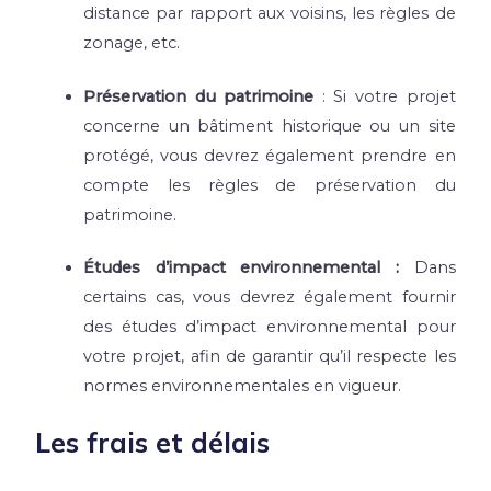
distance par rapport aux voisins, les règles de
zonage, etc.
Préservation du patrimoine
: Si votre projet
concerne un bâtiment historique ou un site
protégé, vous devrez également prendre en
compte les règles de préservation du
patrimoine.
Études d’impact environnemental :
Dans
certains cas, vous devrez également fournir
des études d’impact environnemental pour
votre projet, afin de garantir qu’il respecte les
normes environnementales en vigueur.
Les frais et délais