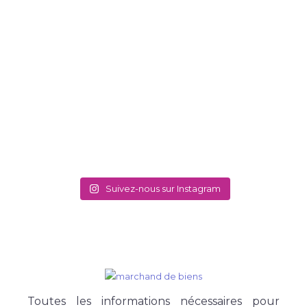
Suivez-nous sur Instagram
Toutes les informations nécessaires pour