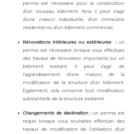
permis est nécessaire pour la construction
d’un nouveau bâtiment. Ainsi il peut s’agir
d’une maison individuelle, d’un immeuble
résidentiel ou d’un bâtiment commercial.
Rénovations intérieures ou extérieures :
un
permis est nécessaire lorsque vous effectuez
des travaux de rénovation importants sur un
bâtiment existant. Il peut s’agir de
l’agrandissement d’une maison, de la
modification de la structure d’un bâtiment.
Egalement, cela concerne tout modification
substantielle de la structure existante.
Changements de destination :
un permis est
requis lorsque vous souhaitez effectuer des
travaux de modification de l’utilisation d’un