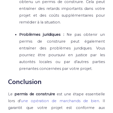
obtenu un permis de construire. Cela peut
entraîner des retards importants dans votre
projet et des coûts supplémentaires pour
remédier à la situation.
Problèmes juridiques :
Ne pas obtenir un
permis de construire peut également
entraîner des problèmes juridiques. Vous
pourriez être poursuivi en justice par les
autorités locales ou par d’autres parties
prenantes concernées par votre projet.
Conclusion
Le
permis de construire
est une étape essentielle
lors d’
une opération de marchands de bien
. Il
garantit que votre projet est conforme aux