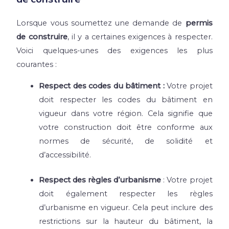
Lorsque vous soumettez une demande de
permis
de construire
, il y a certaines exigences à respecter.
Voici quelques-unes des exigences les plus
courantes :
Respect des codes du bâtiment :
Votre projet
doit respecter les codes du bâtiment en
vigueur dans votre région. Cela signifie que
votre construction doit être conforme aux
normes de sécurité, de solidité et
d’accessibilité.
Respect des règles d’urbanisme
: Votre projet
doit également respecter les règles
d’urbanisme en vigueur. Cela peut inclure des
restrictions sur la hauteur du bâtiment, la