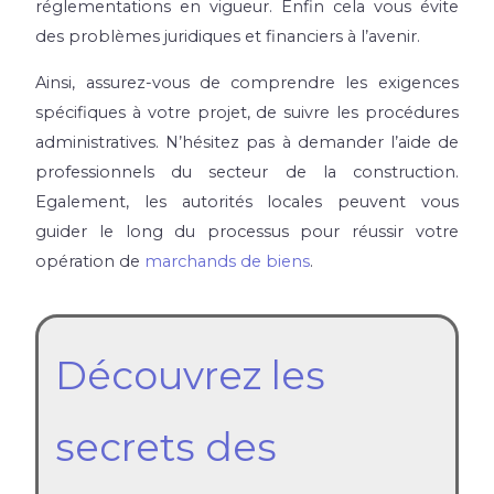
réglementations en vigueur. Enfin cela vous évite
des problèmes juridiques et financiers à l’avenir.
Ainsi, assurez-vous de comprendre les exigences
spécifiques à votre projet, de suivre les procédures
administratives. N’hésitez pas à demander l’aide de
professionnels du secteur de la construction.
Egalement, les autorités locales peuvent vous
guider le long du processus pour réussir votre
opération de
marchands de biens
.
Découvrez les
secrets des