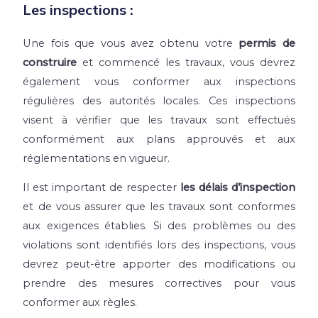
Les inspections :
Une fois que vous avez obtenu votre
permis de
construire
et commencé les travaux, vous devrez
également vous conformer aux inspections
régulières des autorités locales. Ces inspections
visent à vérifier que les travaux sont effectués
conformément aux plans approuvés et aux
réglementations en vigueur.
Il est important de respecter
les délais d’inspection
et de vous assurer que les travaux sont conformes
aux exigences établies. Si des problèmes ou des
violations sont identifiés lors des inspections, vous
devrez peut-être apporter des modifications ou
prendre des mesures correctives pour vous
conformer aux règles.