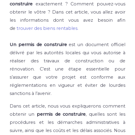
construire
exactement ? Comment pouvez-vous
obtenir le vôtre ? Dans cet article, vous allez avoir
les informations dont vous avez besoin afin
de
trouver des biens rentables.
Un permis de construire
est un document officiel
délivré par les autorités locales qui vous autorise à
réaliser des travaux de construction ou de
rénovation. C’est une étape essentielle pour
s’assurer que votre projet est conforme aux
réglementations en vigueur et éviter de lourdes
sanctions à l’avenir.
Dans cet article, nous vous expliquerons comment
obtenir un
permis de construire
, quelles sont les
procédures et les démarches administratives à
suivre, ainsi que les coûts et les délais associés. Nous