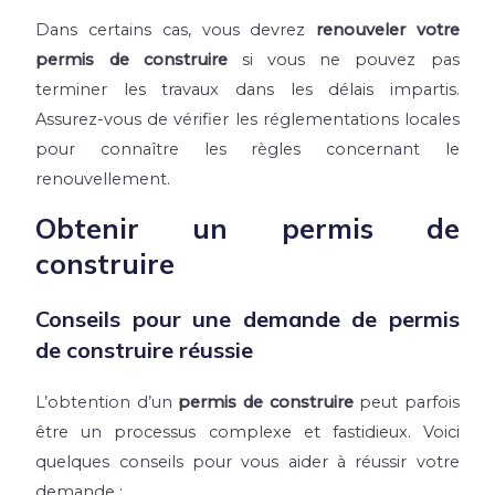
Dans certains cas, vous devrez
renouveler votre
permis de construire
si vous ne pouvez pas
terminer les travaux dans les délais impartis.
Assurez-vous de vérifier les réglementations locales
pour connaître les règles concernant le
renouvellement
.
Obtenir un permis de
construire
Conseils pour une demande de permis
de construire réussie
L’obtention d’un
permis de construire
peut parfois
être un processus complexe et fastidieux. Voici
quelques conseils pour vous aider à réussir votre
demande :