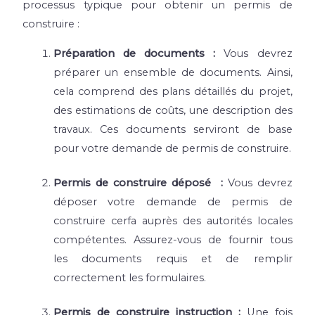
processus typique pour obtenir un permis de
construire :
Préparation de documents :
Vous devrez
préparer un ensemble de documents. Ainsi,
cela comprend des plans détaillés du projet,
des estimations de coûts, une description des
travaux. Ces documents serviront de base
pour votre demande de permis de construire.
Permis de construire déposé :
Vous devrez
déposer votre demande de permis de
construire cerfa auprès des autorités locales
compétentes. Assurez-vous de fournir tous
les documents requis et de remplir
correctement les formulaires.
Permis de construire instruction :
Une fois