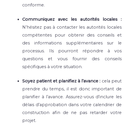
conforme.
Communiquez avec les autorités locales :
N’hésitez pas à contacter les autorités locales
compétentes pour obtenir des conseils et
des informations supplémentaires sur le
processus. Ils pourront répondre à vos
questions et vous fournir des conseils
spécifiques à votre situation.
Soyez patient et planifiez à l’avance :
cela peut
prendre du temps, il est donc important de
planifier à l’avance. Assurez-vous d’inclure les
délais d’approbation dans votre calendrier de
construction afin de ne pas retarder votre
projet.