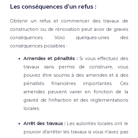
Les conséquences d’un refus :
Obtenir un refus et commencer des travaux de
construction ou de rénovation peut avoir de graves
conséquences. Voici quelques-unes des
conséquences possibles :
Amendes et pénalités :
Si vous effectuez des
travaux sans permis de construire, vous
pouvez être soumis à des amendes et à des
pénalités financières importantes. Ces
amendes peuvent varier en fonction de la
gravité de l’infraction et des réglementations
locales.
Arrêt des travaux :
Les autorités locales ont le
pouvoir d’arrêter les travaux si vous n’avez pas