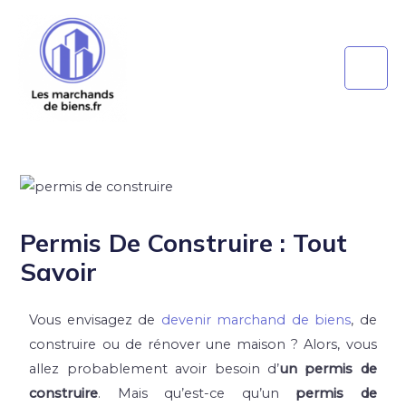
Permis De Construire : Tout
Savoir
Vous envisagez de
devenir marchand de biens
, de
construire ou de rénover une maison ? Alors, vous
allez probablement avoir besoin d’
un permis de
construire
. Mais qu’est-ce qu’un
permis de