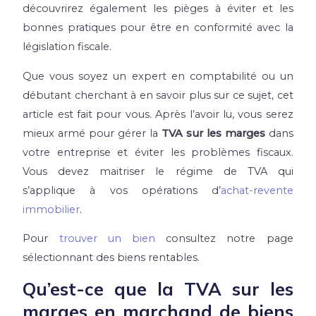
découvrirez également les pièges à éviter et les
bonnes pratiques pour être en conformité avec la
législation fiscale.
Que vous soyez un expert en comptabilité ou un
débutant cherchant à en savoir plus sur ce sujet, cet
article est fait pour vous. Après l’avoir lu, vous serez
mieux armé pour gérer la
TVA sur les marges
dans
votre entreprise et éviter les problèmes fiscaux.
Vous devez maitriser le régime de TVA qui
s’applique à vos opérations d’
achat-revente
immobilier
.
Pour
trouver un bien
consultez notre page
sélectionnant des biens rentables.
Qu’est-ce que la TVA sur les
marges en marchand de biens