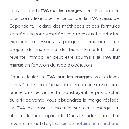
Le calcul de la
TVA sur les marges
peut être un peu
plus complexe que le calcul de la TVA classique.
Cependant, il existe des méthodes et des formules
spécifiques pour simplifier ce processus. Le principe
expliqué ci-dessous s’applique pleinement aux
projets de marchand de biens. En effet, l’achat
revente immobilier peut être soumis à la
TVA sur
marge
en fonction du type d’opération.
Pour calculer la
TVA sur les marges
, vous devez
connaître le prix d’achat du bien ou du service, ainsi
que le prix de vente. En soustrayant le prix d’achat
du prix de vente, vous obtiendrez la marge réalisée.
La TVA est ensuite calculée sur cette marge, en
utilisant le taux applicable. Dans le cadre d’un achat
revente immobilier, les
frais de notaire du marchand