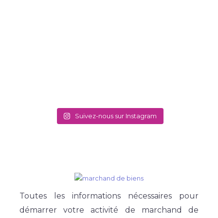
Suivez-nous sur Instagram
Toutes les informations nécessaires pour
démarrer votre activité de marchand de