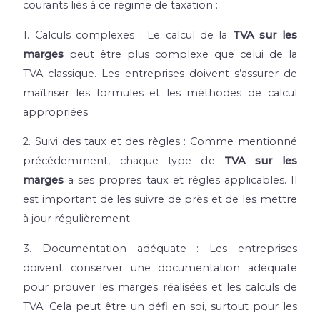
courants liés à ce régime de taxation :
1. Calculs complexes : Le calcul de la
TVA sur les
marges
peut être plus complexe que celui de la
TVA classique. Les entreprises doivent s’assurer de
maîtriser les formules et les méthodes de calcul
appropriées.
2. Suivi des taux et des règles : Comme mentionné
précédemment, chaque type de
TVA sur les
marges
a ses propres taux et règles applicables. Il
est important de les suivre de près et de les mettre
à jour régulièrement.
3. Documentation adéquate : Les entreprises
doivent conserver une documentation adéquate
pour prouver les marges réalisées et les calculs de
TVA. Cela peut être un défi en soi, surtout pour les