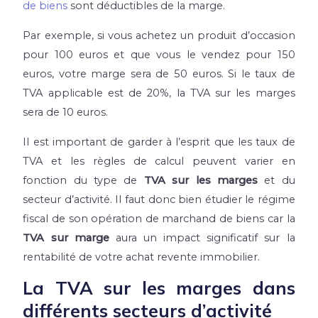
de biens
sont déductibles de la marge.
Par exemple, si vous achetez un produit d’occasion
pour 100 euros et que vous le vendez pour 150
euros, votre marge sera de 50 euros. Si le taux de
TVA applicable est de 20%, la TVA sur les marges
sera de 10 euros.
Il est important de garder à l’esprit que les taux de
TVA et les règles de calcul peuvent varier en
fonction du type de
TVA sur les marges
et du
secteur d’activité. Il faut donc bien étudier le régime
fiscal de son opération de marchand de biens car la
TVA sur marge
aura un impact significatif sur la
rentabilité de votre achat revente immobilier.
La TVA sur les marges dans
différents secteurs d’activité