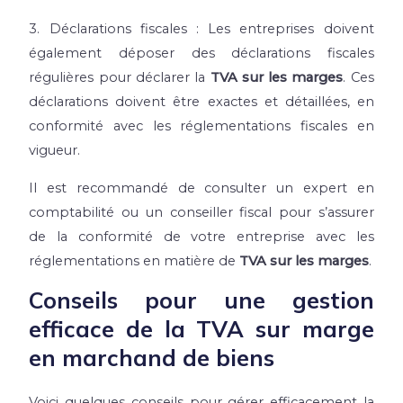
3. Déclarations fiscales : Les entreprises doivent
également déposer des déclarations fiscales
régulières pour déclarer la
TVA sur les marges
. Ces
déclarations doivent être exactes et détaillées, en
conformité avec les réglementations fiscales en
vigueur.
Il est recommandé de consulter un expert en
comptabilité ou un conseiller fiscal pour s’assurer
de la conformité de votre entreprise avec les
réglementations en matière de
TVA sur les marges
.
Conseils pour une gestion
efficace de la TVA sur marge
en marchand de biens
Voici quelques conseils pour gérer efficacement la