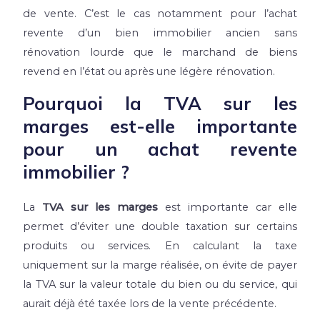
de vente. C’est le cas notamment pour l’achat
revente d’un bien immobilier ancien sans
rénovation lourde que le marchand de biens
revend en l’état ou après une légère rénovation.
Pourquoi la TVA sur les
marges est-elle importante
pour un achat revente
immobilier ?
La
TVA sur les marges
est importante car elle
permet d’éviter une double taxation sur certains
produits ou services. En calculant la taxe
uniquement sur la marge réalisée, on évite de payer
la TVA sur la valeur totale du bien ou du service, qui
aurait déjà été taxée lors de la vente précédente.