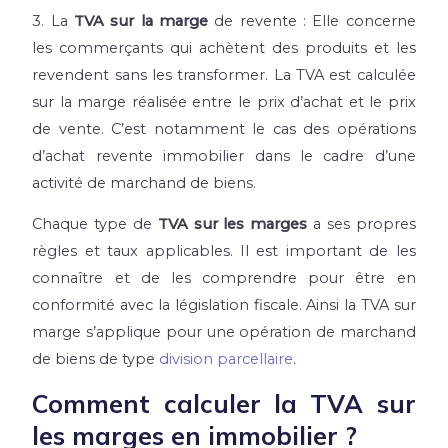
3. La
TVA sur la marge
de revente : Elle concerne
les commerçants qui achètent des produits et les
revendent sans les transformer. La TVA est calculée
sur la marge réalisée entre le prix d’achat et le prix
de vente. C’est notamment le cas des opérations
d’achat revente immobilier dans le cadre d’une
activité de marchand de biens.
Chaque type de
TVA sur les marges
a ses propres
règles et taux applicables. Il est important de les
connaître et de les comprendre pour être en
conformité avec la législation fiscale. Ainsi la TVA sur
marge s’applique pour une opération de marchand
de biens de type
division parcellaire
.
Comment calculer la TVA sur
les marges en immobilier ?