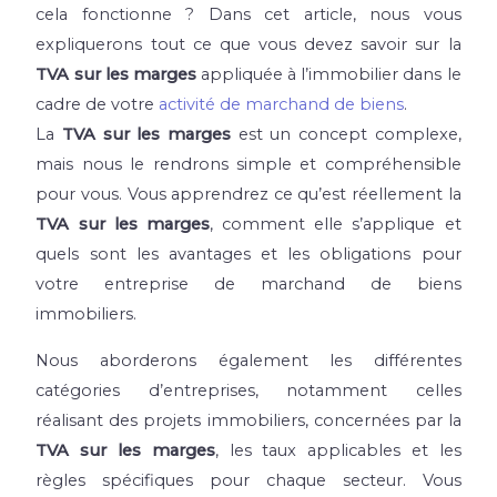
cela fonctionne ? Dans cet article, nous vous
expliquerons tout ce que vous devez savoir sur la
TVA sur les marges
appliquée à l’immobilier dans le
cadre de votre
activité de marchand de biens
.
La
TVA sur les marges
est un concept complexe,
mais nous le rendrons simple et compréhensible
pour vous. Vous apprendrez ce qu’est réellement la
TVA sur les marges
, comment elle s’applique et
quels sont les avantages et les obligations pour
votre entreprise de marchand de biens
immobiliers.
Nous aborderons également les différentes
catégories d’entreprises, notamment celles
réalisant des projets immobiliers, concernées par la
TVA sur les marges
, les taux applicables et les
règles spécifiques pour chaque secteur. Vous