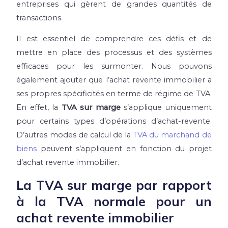
entreprises qui gèrent de grandes quantités de
transactions.
Il est essentiel de comprendre ces défis et de
mettre en place des processus et des systèmes
efficaces pour les surmonter. Nous pouvons
également ajouter que l’achat revente immobilier a
ses propres spécificités en terme de régime de TVA.
En effet, la
TVA sur marge
s’applique uniquement
pour certains types d’opérations d’achat-revente.
D’autres modes de calcul de la
TVA du marchand de
biens
peuvent s’appliquent en fonction du projet
d’achat revente immobilier.
La TVA sur marge par rapport
à la TVA normale pour un
achat revente immobilier