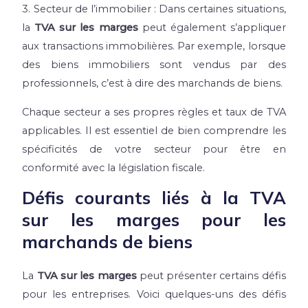
3. Secteur de l’immobilier : Dans certaines situations,
la
TVA sur les marges
peut également s’appliquer
aux transactions immobilières. Par exemple, lorsque
des biens immobiliers sont vendus par des
professionnels, c’est à dire des marchands de biens.
Chaque secteur a ses propres règles et taux de TVA
applicables. Il est essentiel de bien comprendre les
spécificités de votre secteur pour être en
conformité avec la législation fiscale.
Défis courants liés à la TVA
sur les marges pour les
marchands de biens
La
TVA sur les marges
peut présenter certains défis
pour les entreprises. Voici quelques-uns des défis