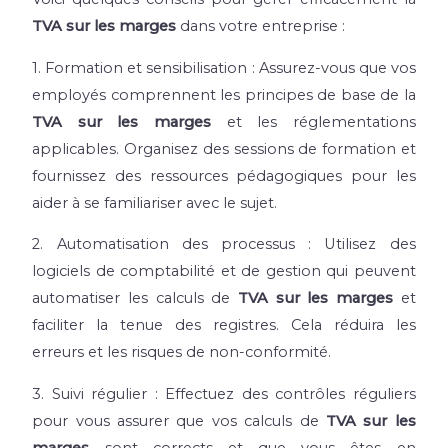
TVA sur les marges
dans votre entreprise :
1. Formation et sensibilisation : Assurez-vous que vos
employés comprennent les principes de base de la
TVA sur les marges
et les réglementations
applicables. Organisez des sessions de formation et
fournissez des ressources pédagogiques pour les
aider à se familiariser avec le sujet.
2. Automatisation des processus : Utilisez des
logiciels de comptabilité et de gestion qui peuvent
automatiser les calculs de
TVA sur les marges
et
faciliter la tenue des registres. Cela réduira les
erreurs et les risques de non-conformité.
3. Suivi régulier : Effectuez des contrôles réguliers
pour vous assurer que vos calculs de
TVA sur les
marges
sont corrects et que vous êtes en