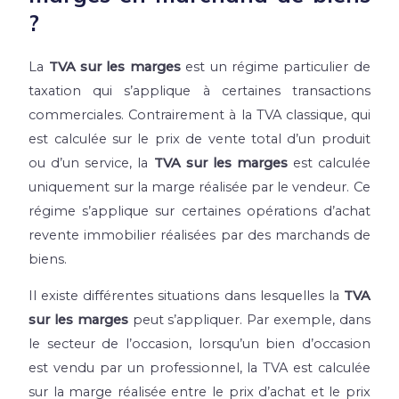
?
La
TVA sur les marges
est un régime particulier de
taxation qui s’applique à certaines transactions
commerciales. Contrairement à la TVA classique, qui
est calculée sur le prix de vente total d’un produit
ou d’un service, la
TVA sur les marges
est calculée
uniquement sur la marge réalisée par le vendeur. Ce
régime s’applique sur certaines opérations d’achat
revente immobilier réalisées par des marchands de
biens.
Il existe différentes situations dans lesquelles la
TVA
sur les marges
peut s’appliquer. Par exemple, dans
le secteur de l’occasion, lorsqu’un bien d’occasion
est vendu par un professionnel, la TVA est calculée
sur la marge réalisée entre le prix d’achat et le prix