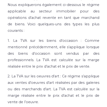
Nous expliquerons également ci-dessous le régime
applicable au secteur immobilier pour des
opérations d’achat revente en tant que marchand
de biens. Voici quelques-uns des types les plus
courants :
1. La TVA sur les biens d’occasion : Comme
mentionné précédemment, elle s’applique lorsque
des biens d’occasion sont vendus par des
professionnels. La TVA est calculée sur la marge
réalisée entre le prix d’achat et le prix de vente.
2. La TVA sur les oeuvres d’art : Ce régime s’applique
aux ventes d’oeuvres d’art réalisées par des galeries
ou des marchands d’art. La TVA est calculée sur la
marge réalisée entre le prix d’achat et le prix de
vente de l’oeuvre.