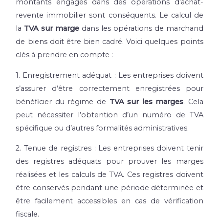
montants engagés dans des opérations d’achat-
revente immobilier sont conséquents. Le calcul de
la
TVA sur marge
dans les opérations de marchand
de biens doit être bien cadré. Voici quelques points
clés à prendre en compte :
1. Enregistrement adéquat : Les entreprises doivent
s’assurer d’être correctement enregistrées pour
bénéficier du régime de
TVA sur les marges
. Cela
peut nécessiter l’obtention d’un numéro de TVA
spécifique ou d’autres formalités administratives.
2. Tenue de registres : Les entreprises doivent tenir
des registres adéquats pour prouver les marges
réalisées et les calculs de TVA. Ces registres doivent
être conservés pendant une période déterminée et
être facilement accessibles en cas de vérification
fiscale.