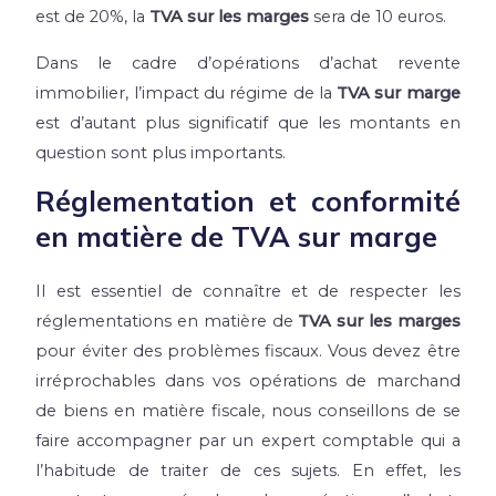
est de 20%, la
TVA sur les marges
sera de 10 euros.
Dans le cadre d’opérations d’achat revente
immobilier, l’impact du régime de la
TVA sur marge
est d’autant plus significatif que les montants en
question sont plus importants.
Réglementation et conformité
en matière de TVA sur marge
Il est essentiel de connaître et de respecter les
réglementations en matière de
TVA sur les marges
pour éviter des problèmes fiscaux. Vous devez être
irréprochables dans vos opérations de marchand
de biens en matière fiscale, nous conseillons de se
faire accompagner par un expert comptable qui a
l’habitude de traiter de ces sujets. En effet, les