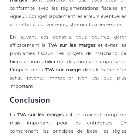
conformité avec les réglementations fiscales en
vigueur. Corrigez rapidement les erreurs éventuelles
et mettez à jour vos enregistrements si nécessaire.
En suivant ces conseils, vous pourrez gérer
efficacement la
TVA sur les marges
et éviter les
problèmes fiscaux. Les projets de marchand de
biens en immobilier ont des montants importants.
L’impact de la
TVA sur marge
dans le cadre d’un
achat revente immobilier n’en est que plus
important.
Conclusion
La
TVA sur les marges
est un concept complexe
mais important pour les entreprises. En
comprenant les principes de base, les règles