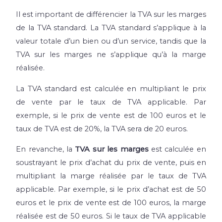
Il est important de différencier la TVA sur les marges
de la TVA standard. La TVA standard s’applique à la
valeur totale d’un bien ou d’un service, tandis que la
TVA sur les marges ne s’applique qu’à la marge
réalisée.
La TVA standard est calculée en multipliant le prix
de vente par le taux de TVA applicable. Par
exemple, si le prix de vente est de 100 euros et le
taux de TVA est de 20%, la TVA sera de 20 euros.
En revanche, la
TVA sur les marges
est calculée en
soustrayant le prix d’achat du prix de vente, puis en
multipliant la marge réalisée par le taux de TVA
applicable. Par exemple, si le prix d’achat est de 50
euros et le prix de vente est de 100 euros, la marge
réalisée est de 50 euros. Si le taux de TVA applicable