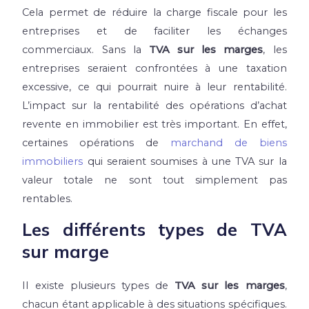
Cela permet de réduire la charge fiscale pour les
entreprises et de faciliter les échanges
commerciaux. Sans la
TVA sur les marges
, les
entreprises seraient confrontées à une taxation
excessive, ce qui pourrait nuire à leur rentabilité.
L’impact sur la rentabilité des opérations d’achat
revente en immobilier est très important. En effet,
certaines opérations de
marchand de biens
immobiliers
qui seraient soumises à une TVA sur la
valeur totale ne sont tout simplement pas
rentables.
Les différents types de TVA
sur marge
Il existe plusieurs types de
TVA sur les marges
,
chacun étant applicable à des situations spécifiques.