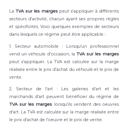
La
TVA sur les marges
peut s’appliquer à différents
secteurs d’activité, chacun ayant ses propres règles
et spécificités. Voici quelques exemples de secteurs
dans lesquels ce régime peut être applicable :
1. Secteur automobile : Lorsqu’un professionnel
vend un véhicule d’occasion, la
TVA sur les marges
peut s’appliquer. La TVA est calculée sur la marge
réalisée entre le prix d’achat du véhicule et le prix de
vente.
2. Secteur de l’art : Les galeries d’art et les
marchands d’art peuvent bénéficier du régime de
TVA sur les marges
lorsqu’ils vendent des oeuvres
d’art. La TVA est calculée sur la marge réalisée entre
le prix d’achat de l’oeuvre et le prix de vente.