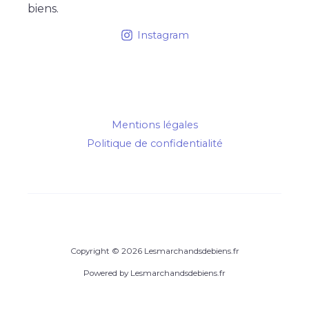
biens.
Instagram
Mentions légales
Politique de confidentialité
Copyright © 2026 Lesmarchandsdebiens.fr
Powered by Lesmarchandsdebiens.fr