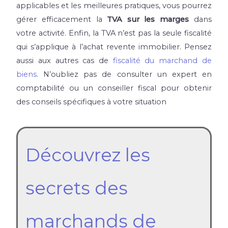
applicables et les meilleures pratiques, vous pourrez
gérer efficacement la
TVA sur les marges
dans
votre activité. Enfin, la TVA n’est pas la seule fiscalité
qui s’applique à l’achat revente immobilier. Pensez
aussi aux autres cas de
fiscalité du marchand de
biens
. N’oubliez pas de consulter un expert en
comptabilité ou un conseiller fiscal pour obtenir
des conseils spécifiques à votre situation
Découvrez les
secrets des
marchands de