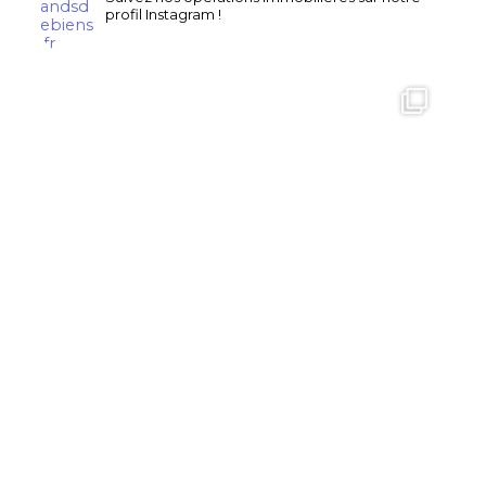
profil Instagram !