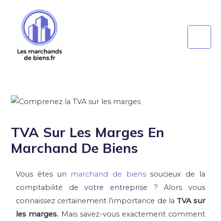
TVA Sur Les Marges En
Marchand De Biens
Vous êtes un
marchand de biens
soucieux de la
comptabilité de votre entreprise ? Alors vous
connaissez certainement l’importance de la
TVA sur
les marges.
Mais savez-vous exactement comment