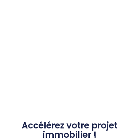
Accélérez votre projet
immobilier !