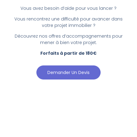
Vous avez besoin d’aide pour vous lancer ?
Vous
rencontrez une difficulté pour avancer dans
votre projet immobilier ?
Découvrez nos offres d’accompagnements pour
mener à bien votre projet.
Forfaits à partir de 180€
Demander Un Devis